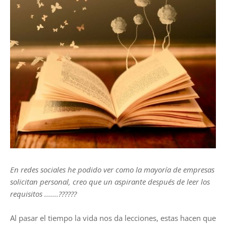
En redes sociales he podido ver como la mayoría de empresas
solicitan personal, creo que un aspirante después de leer los
requisitos .......??????
Al pasar el tiempo la vida nos da lecciones, estas hacen que