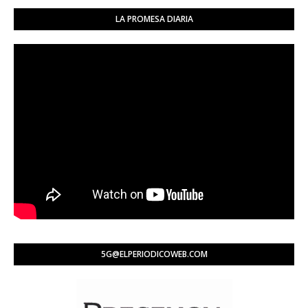
LA PROMESA DIARIA
5G@ELPERIODICOWEB.COM