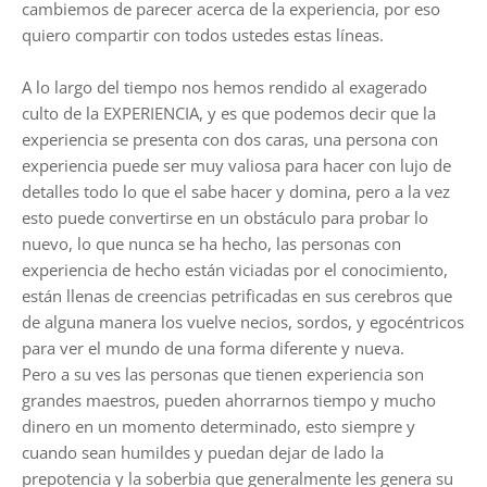
cambiemos de parecer acerca de la experiencia, por eso
quiero compartir con todos ustedes estas líneas.
A lo largo del tiempo nos hemos rendido al exagerado
culto de la EXPERIENCIA, y es que podemos decir que la
experiencia se presenta con dos caras, una persona con
experiencia puede ser muy valiosa para hacer con lujo de
detalles todo lo que el sabe hacer y domina, pero a la vez
esto puede convertirse en un obstáculo para probar lo
nuevo, lo que nunca se ha hecho, las personas con
experiencia de hecho están viciadas por el conocimiento,
están llenas de creencias petrificadas en sus cerebros que
de alguna manera los vuelve necios, sordos, y egocéntricos
para ver el mundo de una forma diferente y nueva.
Pero a su ves las personas que tienen experiencia son
grandes maestros, pueden ahorrarnos tiempo y mucho
dinero en un momento determinado, esto siempre y
cuando sean humildes y puedan dejar de lado la
prepotencia y la soberbia que generalmente les genera su