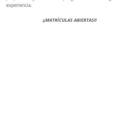
experiencia.
¡¡MATRÍCULAS ABIERTAS!!