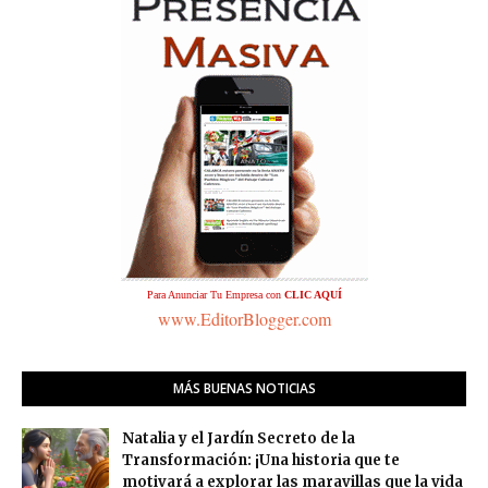
Para Anunciar Tu Empresa con
CLIC AQUÍ
www.EditorBlogger.com
MÁS BUENAS NOTICIAS
Natalia y el Jardín Secreto de la
Transformación: ¡Una historia que te
motivará a explorar las maravillas que la vida