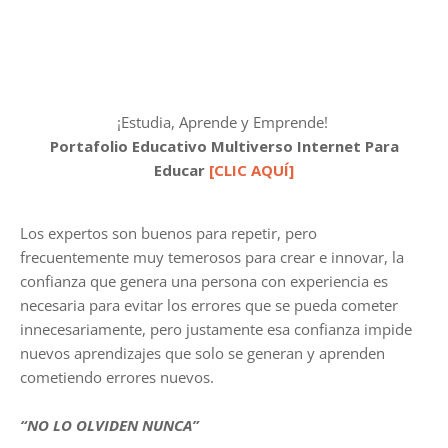
¡Estudia, Aprende y Emprende!
Portafolio Educativo Multiverso Internet Para
Educar
[CLIC AQUÍ]
Los expertos son buenos para repetir, pero
frecuentemente muy temerosos para crear e innovar, la
confianza que genera una persona con experiencia es
necesaria para evitar los errores que se pueda cometer
innecesariamente, pero justamente esa confianza impide
nuevos aprendizajes que solo se generan y aprenden
cometiendo errores nuevos.
“NO LO OLVIDEN NUNCA”