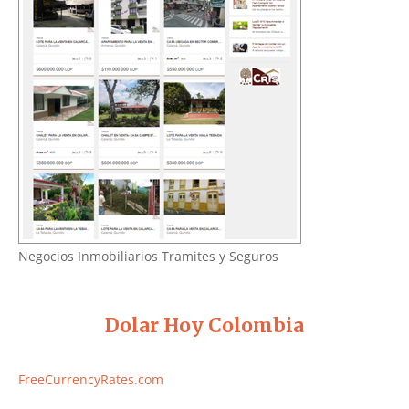
Negocios Inmobiliarios Tramites y Seguros
Dolar Hoy Colombia
FreeCurrencyRates.com