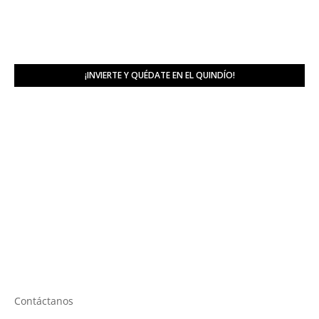
¡INVIERTE Y QUÉDATE EN EL QUINDÍO!
Contáctanos