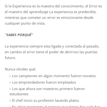
Si la Experiencia es la maestra del conocimiento, el Error es
el maestro del aprendizaje La experiencia es predecible,
mientras que cometer un error es emocionante desde
cualquier punto de vista.
“SABES PORQUÉ”
La experiencia siempre esta ligada y conectada al pasado,
en cambio el error tiene el poder de abrirnos las puertas
futuro.
Nunca olvides qué:
Los campeones en algún momento fueron novatos
Los emprendedores fueron empleados
Los que ahora son maestros primero fueron
estudiantes
El chef inicio su profesión lavando platos
En algún momento el negocio que tienes hoy solo fue