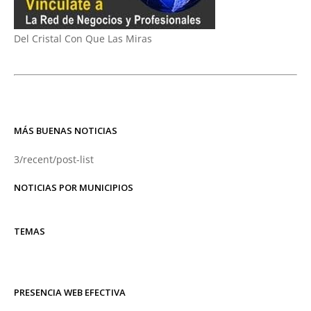
Del Cristal Con Que Las Miras
MÁS BUENAS NOTICIAS
3/recent/post-list
NOTICIAS POR MUNICIPIOS
TEMAS
PRESENCIA WEB EFECTIVA