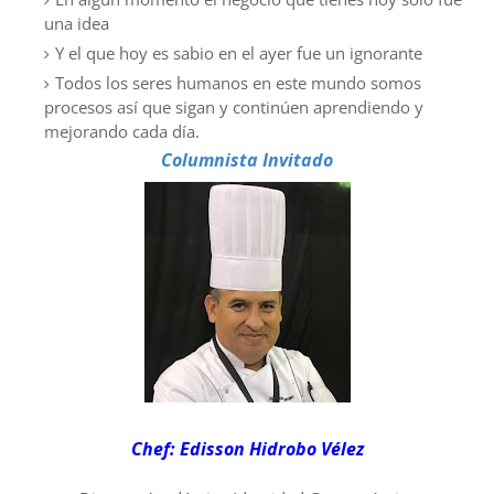
una idea
Y el que hoy es sabio en el ayer fue un ignorante
Todos los seres humanos en este mundo somos
procesos así que sigan y continúen aprendiendo y
mejorando cada día.
Columnista Invitado
Chef: Edisson Hidrobo Vélez