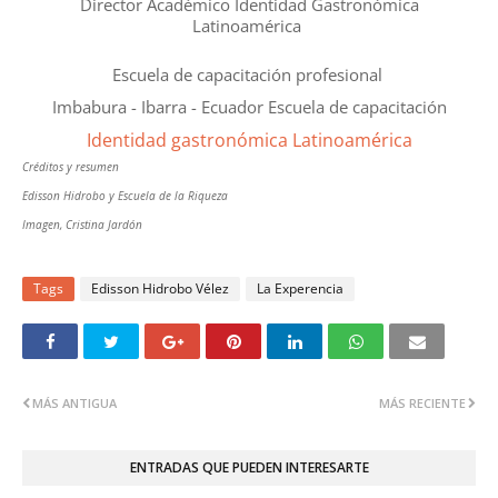
Director Académico Identidad Gastronómica
Latinoamérica
Escuela de capacitación profesional
Imbabura - Ibarra - Ecuador Escuela de capacitación
Identidad gastronómica Latinoamérica
Créditos y resumen
Edisson Hidrobo y Escuela de la Riqueza
Imagen, Cristina Jardón
Tags
Edisson Hidrobo Vélez
La Experencia
MÁS ANTIGUA
MÁS RECIENTE
ENTRADAS QUE PUEDEN INTERESARTE