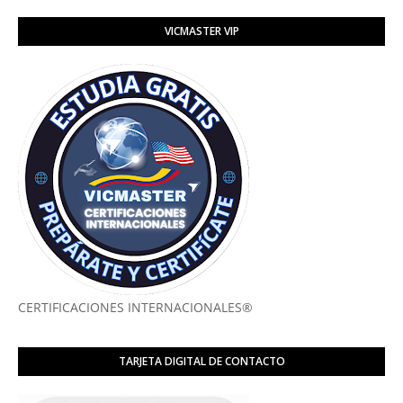
VICMASTER VIP
CERTIFICACIONES INTERNACIONALES®️
TARJETA DIGITAL DE CONTACTO